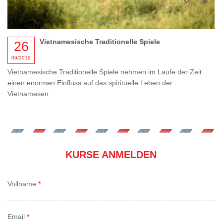
Vietnamesische Traditionelle Spiele
26
09/2019
Vietnamesische Traditionelle Spiele nehmen im Laufe der Zeit
einen enormen Einfluss auf das spirituelle Leben der
Vietnamesen.
KURSE ANMELDEN
Vollname
*
Email
*