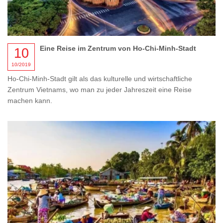
Eine Reise im Zentrum von Ho-Chi-Minh-Stadt
10
10/2019
Ho-Chi-Minh-Stadt gilt als das kulturelle und wirtschaftliche
Zentrum Vietnams, wo man zu jeder Jahreszeit eine Reise
machen kann.