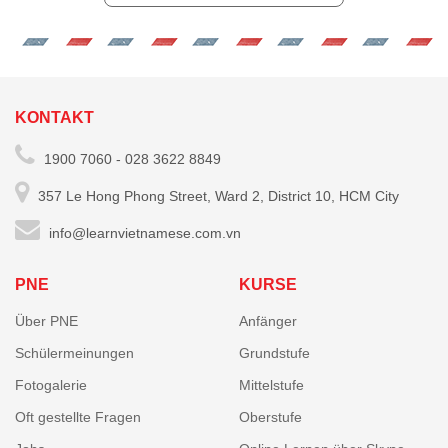
KONTAKT
1900 7060 - 028 3622 8849
357 Le Hong Phong Street, Ward 2, District 10, HCM City
info@learnvietnamese.com.vn
PNE
KURSE
Über PNE
Anfänger
Schülermeinungen
Grundstufe
Fotogalerie
Mittelstufe
Oft gestellte Fragen
Oberstufe