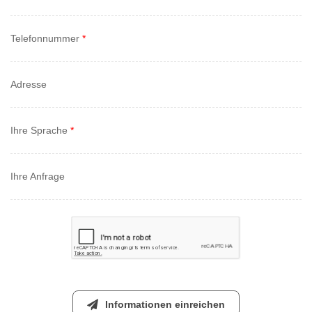
Telefonnummer
*
Adresse
Ihre Sprache
*
Ihre Anfrage
Informationen einreichen