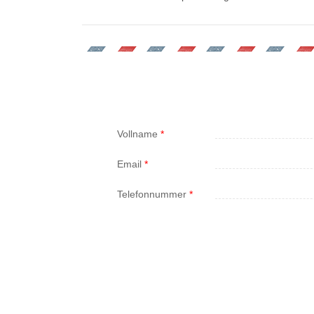
Vollname
*
Email
*
Telefonnummer
*