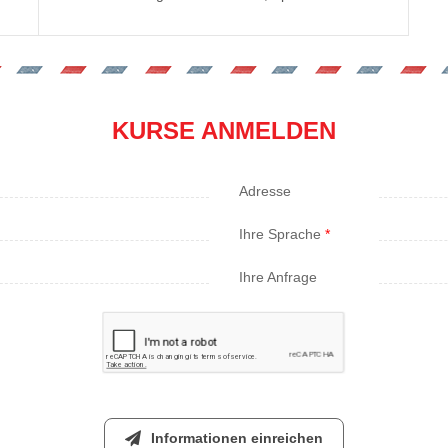
KURSE ANMELDEN
Adresse
Ihre Sprache
*
Ihre Anfrage
Informationen einreichen