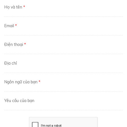
Họ và tên
*
Email
*
Điện thoại
*
Địa chỉ
Ngôn ngữ của bạn
*
Yêu cầu của bạn